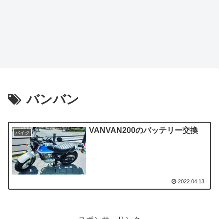
バンバン
VANVAN200のバッテリー交換
バイク
2022.04.13