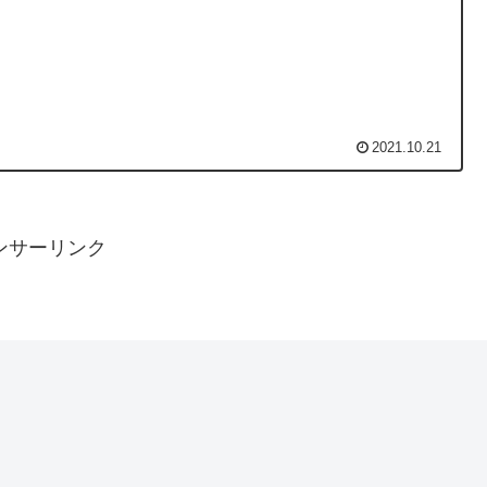
2021.10.21
ンサーリンク