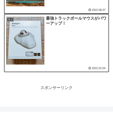
2022.08.07
最強トラックボールマウスがパワ
モノ
ーアップ！
2022.02.04
スポンサーリンク