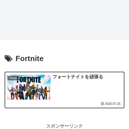
Fortnite
フォートナイトを頑張る
GAME
2020.07.25
スポンサーリンク