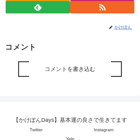
かけぽん
コメント
コメントを書き込む
【かけぽんDays】基本運の良さで生きてます
Twitter
Instagram
Yelp