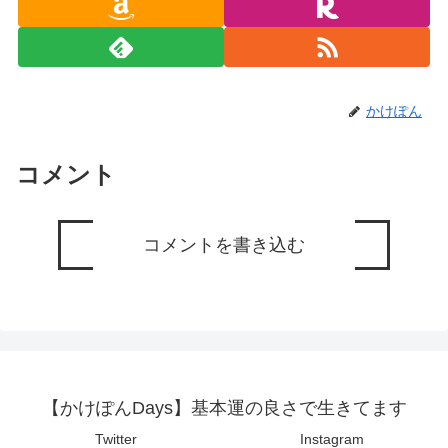
かけぽん
コメント
コメントを書き込む
【かけぽんDays】基本運の良さで生きてます
Twitter
Instagram