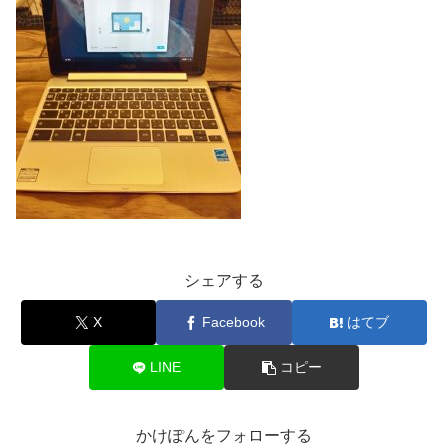
シェアする
X
Facebook
はてブ
LINE
コピー
かけぽんをフォローする