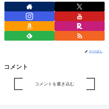
かけぽん
コメント
コメントを書き込む