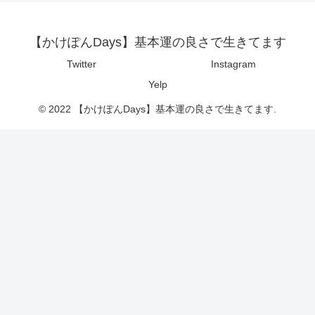
【かけぽんDays】基本運の良さで生きてます
Twitter
Instagram
Yelp
© 2022 【かけぽんDays】基本運の良さで生きてます.