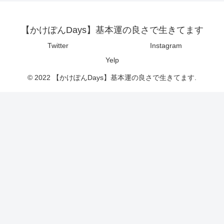
【かけぽんDays】基本運の良さで生きてます
Twitter
Instagram
Yelp
© 2022 【かけぽんDays】基本運の良さで生きてます.