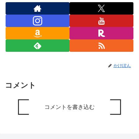
かけぽん
コメント
コメントを書き込む