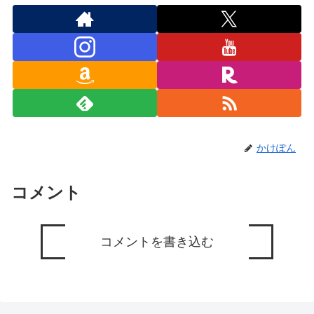
かけぽん
コメント
コメントを書き込む