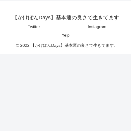
【かけぽんDays】基本運の良さで生きてます
Twitter
Instagram
Yelp
© 2022 【かけぽんDays】基本運の良さで生きてます.