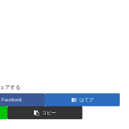
ェアする
Facebook
はてブ
コピー