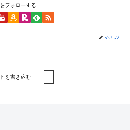
をフォローする
かけぽん
トを書き込む