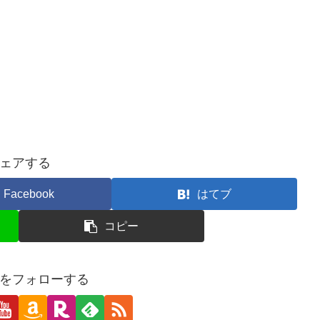
ェアする
Facebook
はてブ
コピー
をフォローする