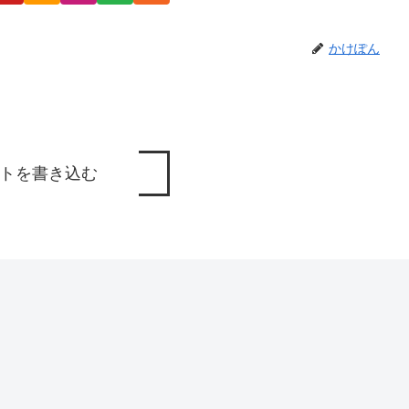
かけぽん
トを書き込む