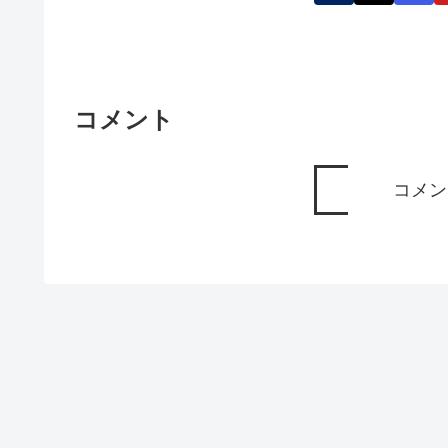
コメント
コメン