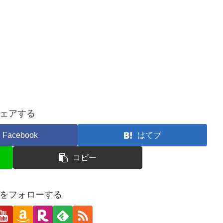
ェアする
Facebook
はてブ
コピー
をフォローする