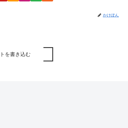
かけぽん
トを書き込む