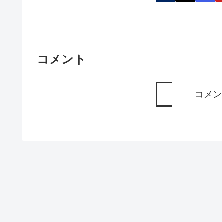
コメント
コメン