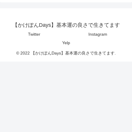
【かけぽんDays】基本運の良さで生きてます
Twitter
Instagram
Yelp
© 2022 【かけぽんDays】基本運の良さで生きてます.