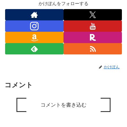
かけぽんをフォローする
かけぽん
コメント
コメントを書き込む