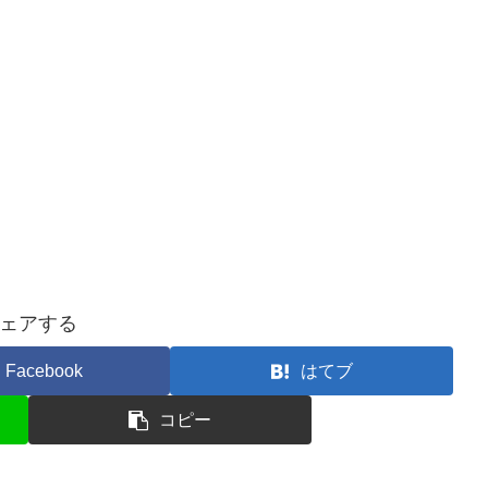
ェアする
Facebook
はてブ
コピー