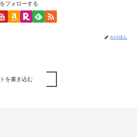
をフォローする
かけぽん
トを書き込む