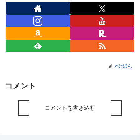
かけぽん
コメント
コメントを書き込む