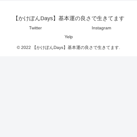
【かけぽんDays】基本運の良さで生きてます
Twitter
Instagram
Yelp
© 2022 【かけぽんDays】基本運の良さで生きてます.