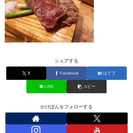
シェアする
X
Facebook
はてブ
LINE
コピー
かけぽんをフォローする