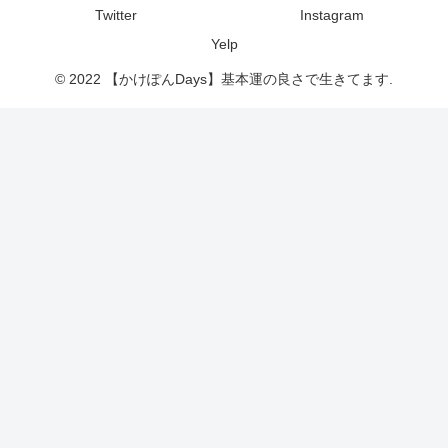
Twitter
Instagram
Yelp
© 2022 【かけぽんDays】基本運の良さで生きてます.