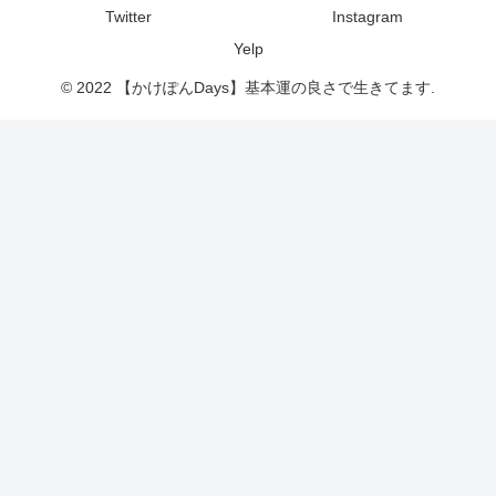
Twitter
Instagram
Yelp
© 2022 【かけぽんDays】基本運の良さで生きてます.