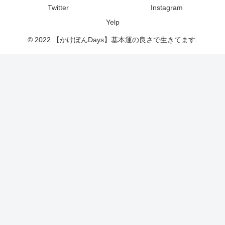
Twitter
Instagram
Yelp
© 2022 【かけぽんDays】基本運の良さで生きてます.