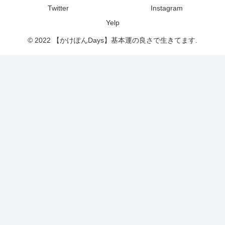
Twitter
Instagram
Yelp
© 2022 【かけぽんDays】基本運の良さで生きてます.