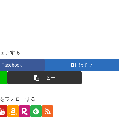
ェアする
Facebook
はてブ
コピー
をフォローする