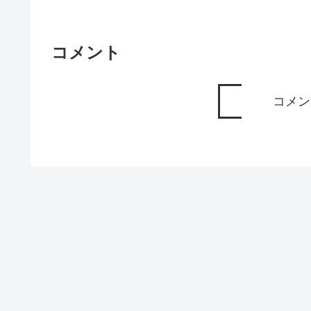
コメント
コメン