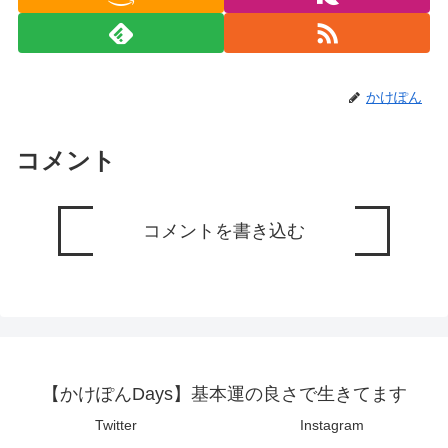
かけぽん
コメント
コメントを書き込む
【かけぽんDays】基本運の良さで生きてます
Twitter
Instagram