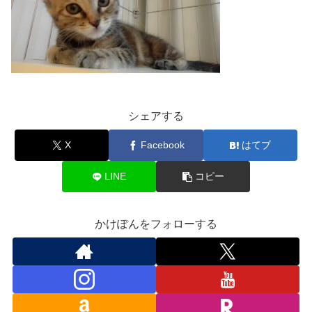
シェアする
X
Facebook
はてブ
LINE
コピー
かけぽんをフォローする