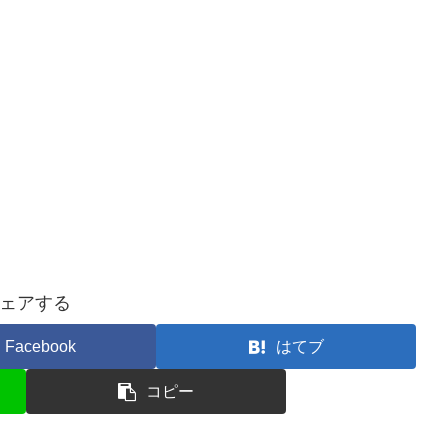
ェアする
Facebook
はてブ
コピー