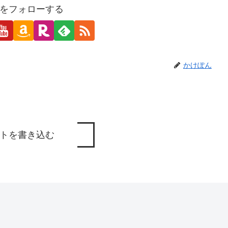
をフォローする
かけぽん
トを書き込む