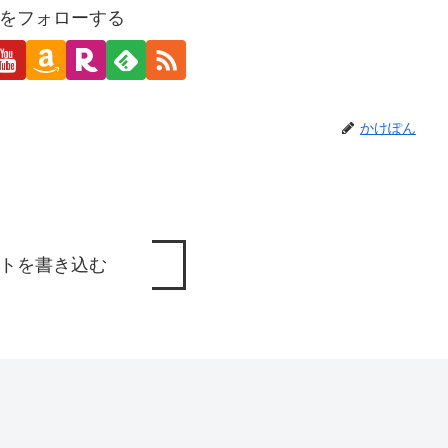
をフォローする
かけぽん
トを書き込む