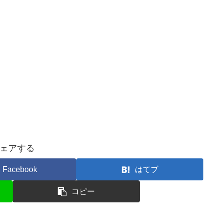
ェアする
Facebook
はてブ
コピー