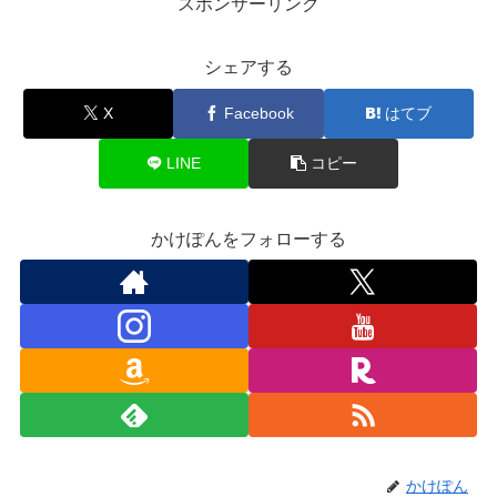
スポンサーリンク
シェアする
X
Facebook
はてブ
LINE
コピー
かけぽんをフォローする
かけぽん