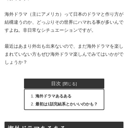
海外ドラマ（主にアメリカ）って日本のドラマと作り方が
結構違うのか、どっぷりその世界にハマれる事が多いんで
すよね。非日常なシチュエーションですが。
最近はあまり外出も出来ないので、まだ海外ドラマを楽し
まれていない方もぜひ海外ドラマ楽しんでみてはいかがで
しょうか？
目次
海外ドラマあるある
最初は1話完結系とかいいのかも？