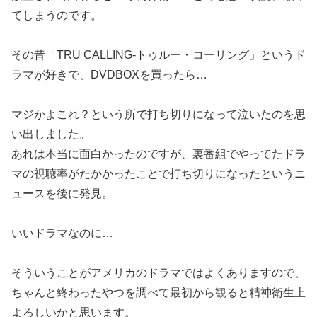
てしまうのです。
その昔「TRU CALLING-トゥルー・コーリング」というド
ラマが好きで、DVDBOXを買ったら…
マジかよこれ？という所で打ち切りになって泣いたのを思
い出しました。
あれは本当に面白かったのですが、裏番組でやってたドラ
マの視聴率がたかかったことで打ち切りになったというニ
ュースを後に発見。
いいドラマなのに…
そういうことがアメリカのドラマではよくありますので、
ちゃんと終わったやつを調べて最初から観ると精神衛生上
よろしいかと思います。