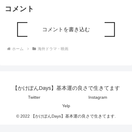
コメント
コメントを書き込む
ホーム
海外ドラマ・映画
【かけぽんDays】基本運の良さで生きてます
Twitter
Instagram
Yelp
© 2022 【かけぽんDays】基本運の良さで生きてます.