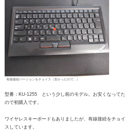
有線接続バージョンをチョイス（安かったので…）
型番：KU-1255 という少し前のモデル。お安くなってた
ので初購入です。
ワイヤレスキーボードもありましたが、有線接続をチョイ
スしています。