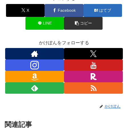
X
Facebook
はてブ
LINE
コピー
かけぽんをフォローする
かけぽん
関連記事