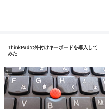
ThinkPadの外付けキーボードを導入して
みた
モノ