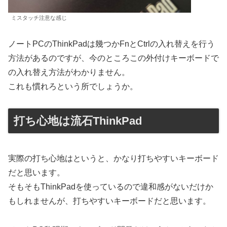
ミスタッチ注意な感じ
ノートPCのThinkPadは幾つかFnとCtrlの入れ替えを行う
方法があるのですが、今のところこの外付けキーボードで
の入れ替え方法がわかりません。
これも慣れろという所でしょうか。
打ち心地は流石ThinkPad
実際の打ち心地はというと、かなり打ちやすいキーボード
だと思います。
そもそもThinkPadを使っているので違和感がないだけか
もしれませんが、打ちやすいキーボードだと思います。