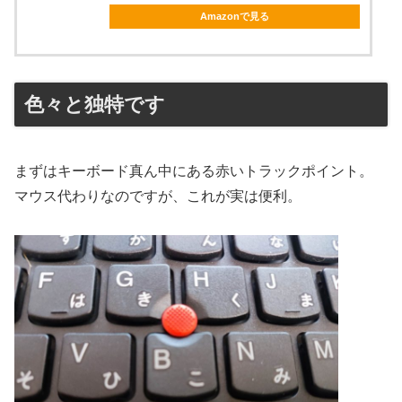
Amazonで見る
色々と独特です
まずはキーボード真ん中にある赤いトラックポイント。
マウス代わりなのですが、これが実は便利。