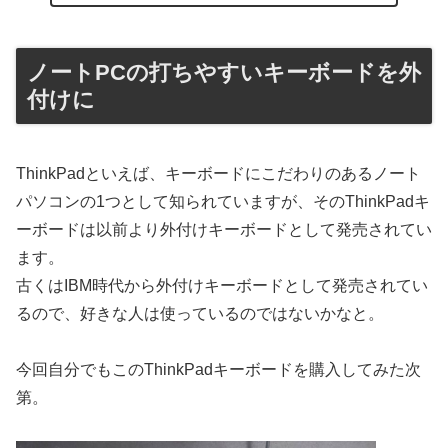
ノートPCの打ちやすいキーボードを外
付けに
ThinkPadといえば、キーボードにこだわりのあるノート
パソコンの1つとして知られていますが、そのThinkPadキ
ーボードは以前より外付けキーボードとして発売されてい
ます。
古くはIBM時代から外付けキーボードとして発売されてい
るので、好きな人は使っているのではないかなと。
今回自分でもこのThinkPadキーボードを購入してみた次
第。