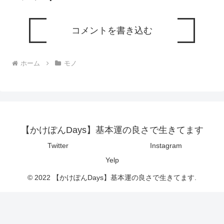
コメントを書き込む
ホーム
モノ
【かけぽんDays】基本運の良さで生きてます
Twitter
Instagram
Yelp
© 2022 【かけぽんDays】基本運の良さで生きてます.