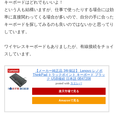
キーボードはどれでもいいよ！
という人も結構いますが、仕事で使ったりする場合には効
率に直接関わってくる場合が多いので、自分の手に合った
キーボードを探してみるのも良いのではないかと思ってり
しています。
ワイヤレスキーボードもありましたが、有線接続をチョイ
スしています。
【メーカー純正品 3年保証】 Lenovo レノボ
ThinkPad トラックポイント キーボード ブラッ
ク USB接続 日本語 0B47208
posted with
カエレバ
楽天市場で見る
Amazonで見る