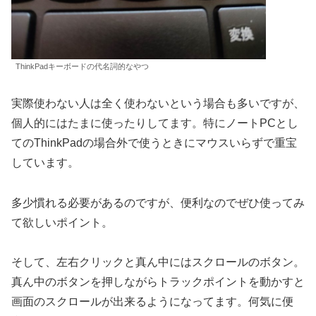
ThinkPadキーボードの代名詞的なやつ
実際使わない人は全く使わないという場合も多いですが、
個人的にはたまに使ったりしてます。特にノートPCとし
てのThinkPadの場合外で使うときにマウスいらずで重宝
しています。
多少慣れる必要があるのですが、便利なのでぜひ使ってみ
て欲しいポイント。
そして、左右クリックと真ん中にはスクロールのボタン。
真ん中のボタンを押しながらトラックポイントを動かすと
画面のスクロールが出来るようになってます。何気に便