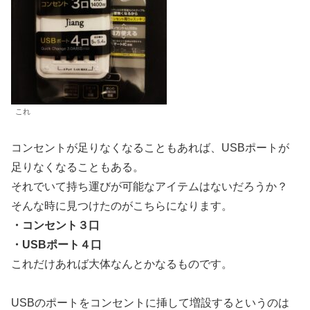
これ
コンセントが足りなくなることもあれば、USBポートが
足りなくなることもある。
それでいて持ち運びが可能なアイテムはないだろうか？
そんな時に見つけたのがこちらになります。
・コンセント３口
・USBポート４口
これだけあれば大体なんとかなるものです。
USBのポートをコンセントに挿して増設するというのは