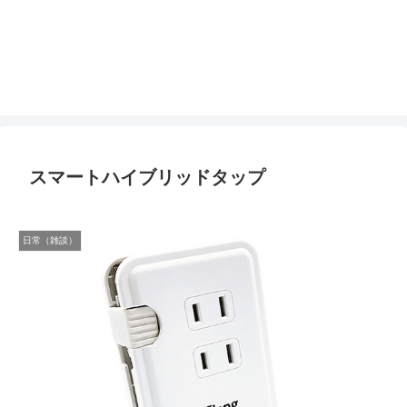
スマートハイブリッドタップ
日常（雑談）