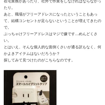
在宅業務があったり、社外で作業をしなければならなかっ
たり。
あと、職場がフリーアドレスになったということもあっ
て、結構コンセントが足らないということが増えてきたの
で。
ぶっちゃけフリーアドレスはマジで嫌です…めんどくさ
い。
とはいえ、そんな個人的な面倒くさいが通る訳もなく、何
かよきアイテムはないだろうか？
探してみて見つけたのがこちらなのです。