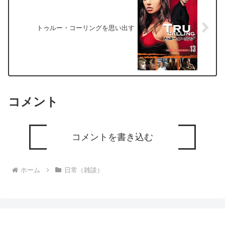
トゥルー・コーリングを思い出す
コメント
コメントを書き込む
ホーム
日常（雑談）