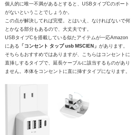
個人的に唯一不満があるとすると、USBタイプCのポート
がないということでしょうか。
この点が解決してれば完璧。とはいえ、なければないで何
とかなる部分もあるので、大丈夫です。
USBタイプCを搭載している似たアイテムが一応Amazon
にある
「コンセント タップ usb MSCIEN」
があります。
そちらもおすすめではありますが、こちらはコンセントに
直挿しするタイプで、延長ケーブルに該当するものがあり
ません。本体をコンセントに直に挿すタイプになります。