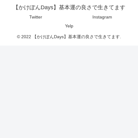
【かけぽんDays】基本運の良さで生きてます
Twitter
Instagram
Yelp
© 2022 【かけぽんDays】基本運の良さで生きてます.