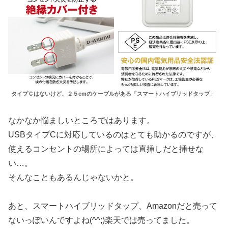
タイプＣはないけど、２５cmのケーブルがある「スマートハイブリッドタップ」
なかなか悩ましいところではあります。
USBタイプCに対応しているのはとても助かるのですが、
使えるコンセントの場所によっては直挿しだと挿せな
い…。
そんなこともあるんじゃないかと。
あと、スマートハイブリッドタップ、Amazonだと売って
ないっぽいんですよね(^^;)楽天では売ってました。