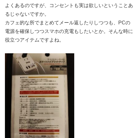
よくあるのですが、コンセントも実は欲しいということあ
るじゃないですか。
カフェ的な所でまとめてメール返したりしつつも、PCの
電源を確保しつつスマホの充電もしたいとか。そんな時に
役立つアイテムですよね。