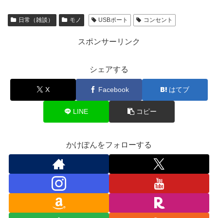
日常（雑談）
モノ
USBポート
コンセント
スポンサーリンク
シェアする
X
Facebook
はてブ
LINE
コピー
かけぽんをフォローする