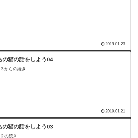
2019.01.23
ちの猫の話をしよう04
の３からの続き
2019.01.21
ちの猫の話をしよう03
の２の続き