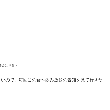
餐会は８名〜
多いので、毎回この食べ飲み放題の告知を見て行きた