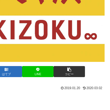
はてブ
LINE
コピー
2019.01.20
2020.03.02