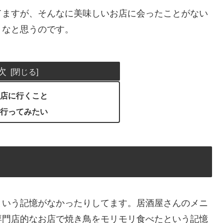
次
店に行くこと
行ってみたい
と
という記憶がなかったりしてます。居酒屋さんのメニ
専門店的なお店で焼き鳥をモリモリ食べたという記憶
もらったりなんだったりで焼き鳥屋さんの良さを知る