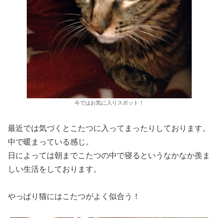
今ではお気に入りスポット！
最近では気づくとこたつに入ってまったりしております。
中で暖まっている感じ。
日によっては朝までこたつの中で寝るというなかなか羨ま
しい生活をしております。
やっぱり猫にはこたつがよく似合う！