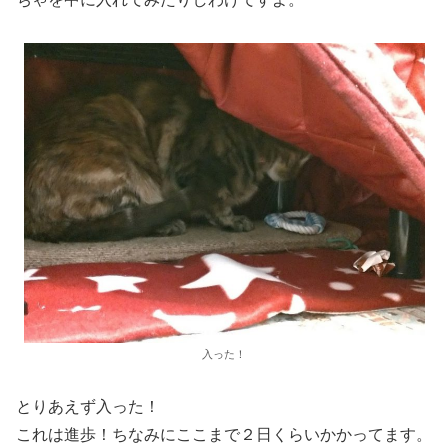
入った！
とりあえず入った！
これは進歩！ちなみにここまで２日くらいかかってます。