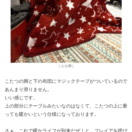
こんな感じ
こたつの脚と下の布団にマジックテープがついているので
あんまり滑りません。
いい感じです。
上の部分にテーブルみたいなのはなくて、こたつの上に乗
っても暖かいという仕様になっております。
さぁ、これで暖かライフが到来だぜ！と、フレイアを呼び