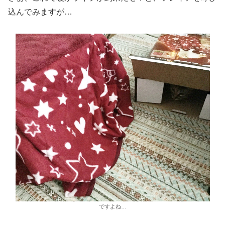
込んでみますが…
ですよね…