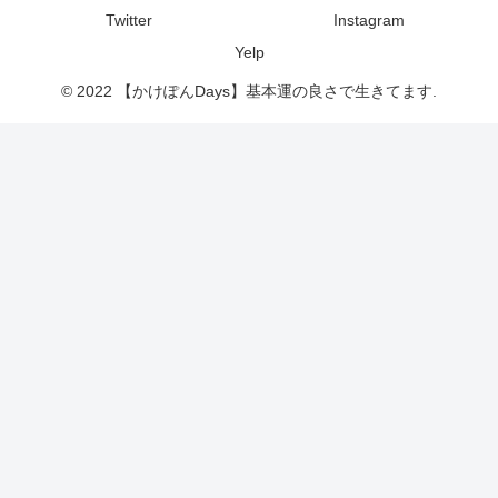
Twitter
Instagram
Yelp
© 2022 【かけぽんDays】基本運の良さで生きてます.