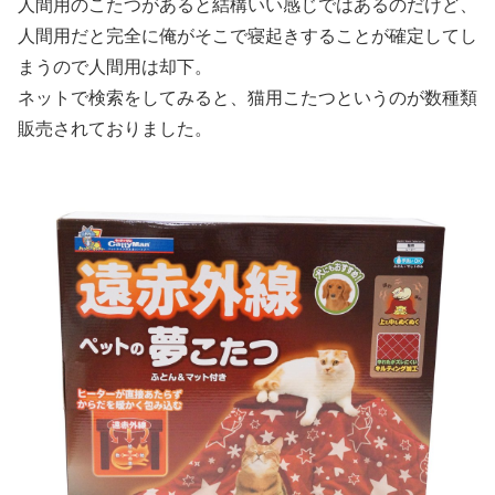
人間用のこたつがあると結構いい感じではあるのだけど、
人間用だと完全に俺がそこで寝起きすることが確定してし
まうので人間用は却下。
ネットで検索をしてみると、猫用こたつというのが数種類
販売されておりました。