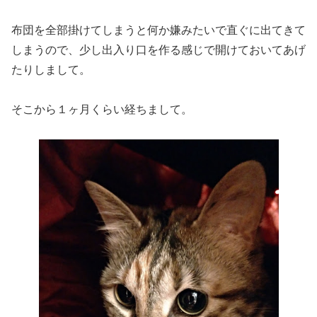
布団を全部掛けてしまうと何か嫌みたいで直ぐに出てきて
しまうので、少し出入り口を作る感じで開けておいてあげ
たりしまして。
そこから１ヶ月くらい経ちまして。