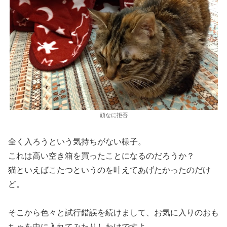
頑なに拒否
全く入ろうという気持ちがない様子。
これは高い空き箱を買ったことになるのだろうか？
猫といえばこたつというのを叶えてあげたかったのだけ
ど。
そこから色々と試行錯誤を続けまして、お気に入りのおも
ちゃを中に入れてみたりしわけですよ。