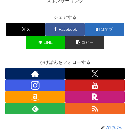
スポンサーリンク
シェアする
X
Facebook
はてブ
LINE
コピー
かけぽんをフォローする
かけぽん