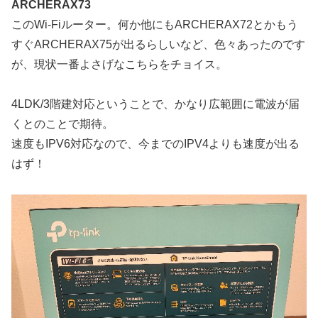
ARCHERAX73
このWi-Fiルーター。何か他にもARCHERAX72とかもう
すぐARCHERAX75が出るらしいなど、色々あったのです
が、現状一番よさげなこちらをチョイス。
4LDK/3階建対応ということで、かなり広範囲に電波が届
くとのことで期待。
速度もIPV6対応なので、今までのIPV4よりも速度が出る
はず！