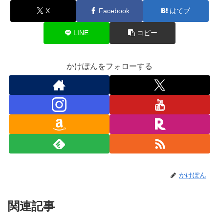
X
Facebook
はてブ
LINE
コピー
かけぽんをフォローする
かけぽん
関連記事