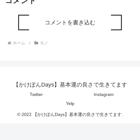
コメント
コメントを書き込む
ホーム
モノ
【かけぽんDays】基本運の良さで生きてます
Twitter
Instagram
Yelp
© 2022 【かけぽんDays】基本運の良さで生きてます.