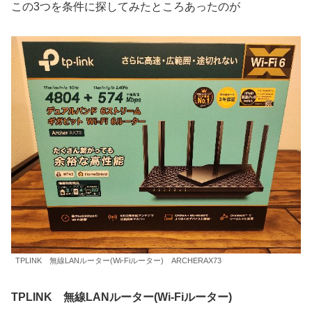
この3つを条件に探してみたところあったのが
TPLINK 無線LANルーター(Wi-Fiルーター) ARCHERAX73
TPLINK 無線LANルーター(Wi-Fiルーター)