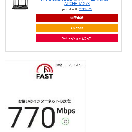
ARCHERAX73
posted with
カエレバ
楽天市場
Amazon
Yahooショッピング