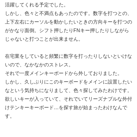
活躍してくれる予定でした。
しかし、色々と不満点もあったのです。数字を打つとの、
上下左右にカーソルを動かしたいときの方向キーを打つの
がかなり面倒。シフト押したりFNキー押したりしながら
じゃないと打つことが出来ません。
在宅業をしていると頻繁に数字を打ったりしないといけな
いので、なかなかのストレス。
それで一度メインキーボードから外しておりました。
しかし、久しぶりにこのキーボードをメインに設置したい
なという気持ちになりまして、色々探してみたわけです。
欲しいキーが入っていて、それでいてリーズナブルな外付
けテンキーキーボード…を探す旅が始まったわけなんで
す。