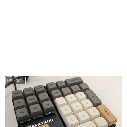
日常（雑談）