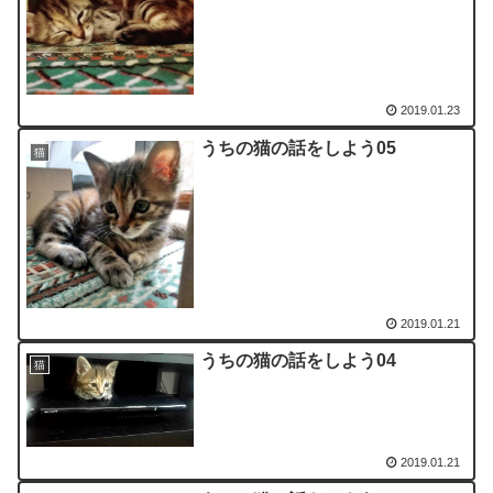
2019.01.23
うちの猫の話をしよう05
猫
2019.01.21
うちの猫の話をしよう04
猫
2019.01.21