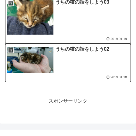
うちの猫の話をしよう03
猫
2019.01.19
うちの猫の話をしよう02
猫
2019.01.18
スポンサーリンク