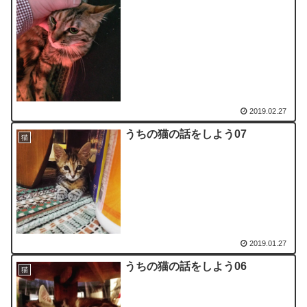
2019.02.27
うちの猫の話をしよう07
猫
2019.01.27
うちの猫の話をしよう06
猫