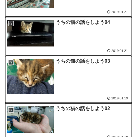
2019.01.21
うちの猫の話をしよう04
猫
2019.01.21
うちの猫の話をしよう03
猫
2019.01.19
うちの猫の話をしよう02
猫
2019.01.18