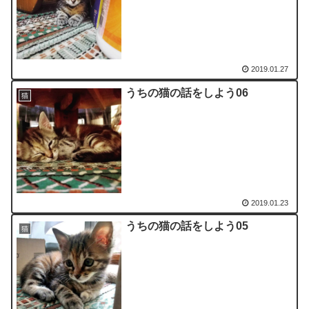
2019.01.27
うちの猫の話をしよう06
猫
2019.01.23
うちの猫の話をしよう05
猫